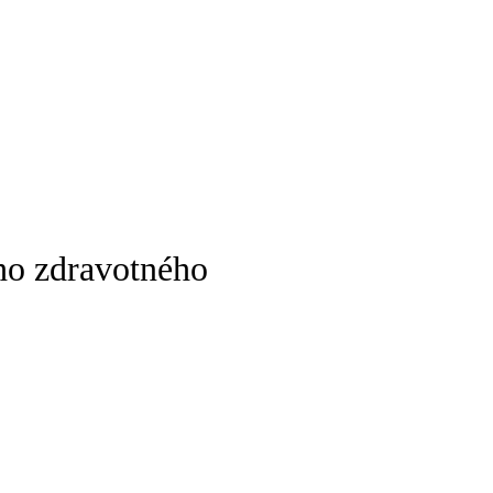
eho zdravotného